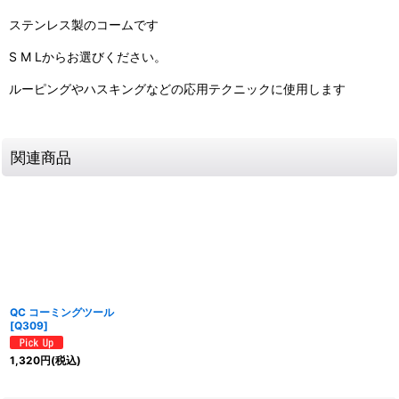
ステンレス製のコームです
S M Lからお選びください。
ルーピングやハスキングなどの応用テクニックに使用します
関連商品
QC コーミングツール
[
Q309
]
1,320
円
(税込)