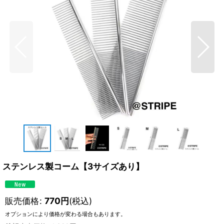
ステンレス製コーム【3サイズあり】
販売価格
:
770
円
(税込)
オプションにより価格が変わる場合もあります。