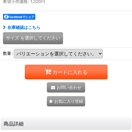
希望小売価格
:
1,320
円
Facebookでシェア
在庫確認はこちら
サイズ
を選択してください
数量
:
カートに入れる
お問い合わせ
お気に入り登録
商品詳細