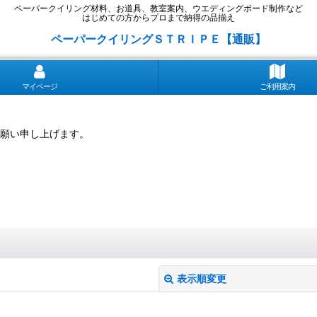
ペーパークイリング材料、お道具、教室案内、ウエディングボード制作など
はじめての方からプロまで納得の品揃え
ペーパークイリングＳＴＲＩＰＥ【通販】
マイページ
ご利用案内
願い申し上げます。
表示順変更