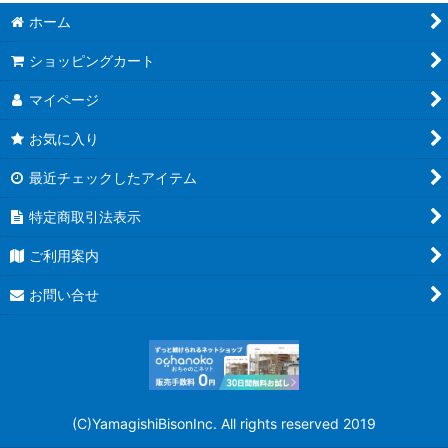
ホーム
ショッピングカート
マイページ
お気に入り
最近チェックしたアイテム
特定商取引法表示
ご利用案内
お問い合せ
(C)YamagishiBisonInc. All rights reserved 2019