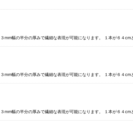
★ ３mm幅の半分の厚みで繊細な表現が可能になります。 １本が６４c
★ ３mm幅の半分の厚みで繊細な表現が可能になります。 １本が６４c
★ ３mm幅の半分の厚みで繊細な表現が可能になります。 １本が６４c