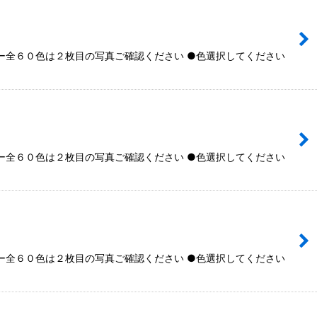
全６０色は２枚目の写真ご確認ください ●色選択してください
全６０色は２枚目の写真ご確認ください ●色選択してください
全６０色は２枚目の写真ご確認ください ●色選択してください