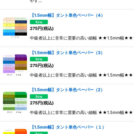
やす…
【1.5mm幅】タント単色ペーパー（4）
275
円
(税込)
中級者以上に非常に需要の高い細幅 ★★1.5mm幅★
【1.5mm幅】タント単色ペーパー（3）
275
円
(税込)
中級者以上に非常に需要の高い細幅 ★★1.5mm幅★
【1.5mm幅】タント単色ペーパー（2）
275
円
(税込)
中級者以上に非常に需要の高い細幅 ★★1.5mm幅★
【1.5mm幅】タント単色ペーパー（１）