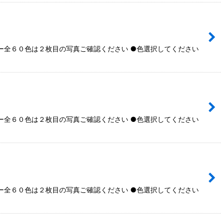
全６０色は２枚目の写真ご確認ください ●色選択してください
全６０色は２枚目の写真ご確認ください ●色選択してください
全６０色は２枚目の写真ご確認ください ●色選択してください