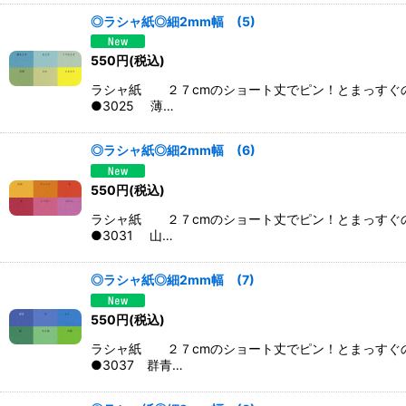
◎ラシャ紙◎細2mm幅 (5)
550
円
(税込)
ラシャ紙 ２７cmのショート丈でピン！とまっすぐ
●3025 薄…
◎ラシャ紙◎細2mm幅 (6)
550
円
(税込)
ラシャ紙 ２７cmのショート丈でピン！とまっすぐ
●3031 山…
◎ラシャ紙◎細2mm幅 (7)
550
円
(税込)
ラシャ紙 ２７cmのショート丈でピン！とまっすぐ
●3037 群青…