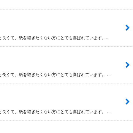
mと長くて、紙を継ぎたくない方にとても喜ばれています。…
mと長くて、紙を継ぎたくない方にとても喜ばれています。 …
mと長くて、紙を継ぎたくない方にとても喜ばれています。 …