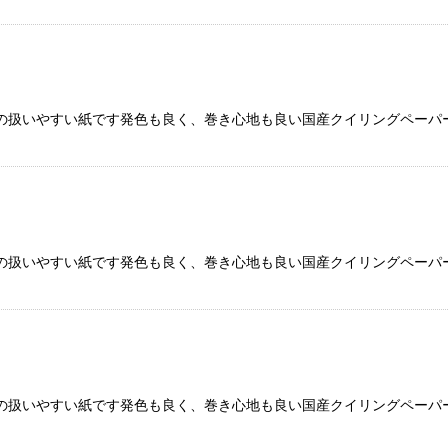
の扱いやすい紙です発色も良く、巻き心地も良い国産クイリングペーパー
の扱いやすい紙です発色も良く、巻き心地も良い国産クイリングペーパー
の扱いやすい紙です発色も良く、巻き心地も良い国産クイリングペーパー