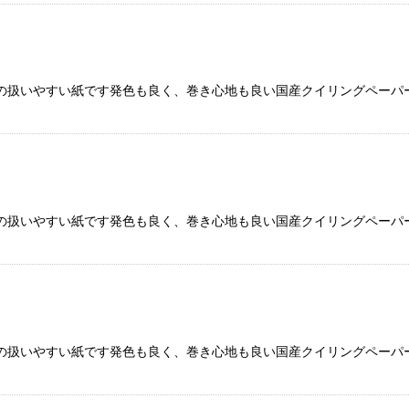
の扱いやすい紙です発色も良く、巻き心地も良い国産クイリングペーパー
の扱いやすい紙です発色も良く、巻き心地も良い国産クイリングペーパー
の扱いやすい紙です発色も良く、巻き心地も良い国産クイリングペーパー