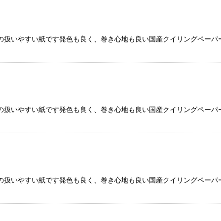
の扱いやすい紙です発色も良く、巻き心地も良い国産クイリングペーパー
の扱いやすい紙です発色も良く、巻き心地も良い国産クイリングペーパー
の扱いやすい紙です発色も良く、巻き心地も良い国産クイリングペーパー