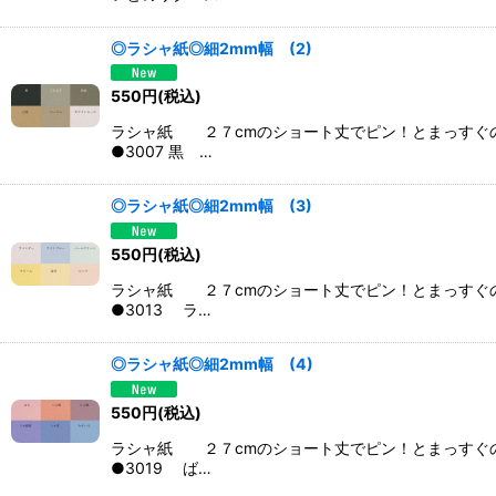
◎ラシャ紙◎細2mm幅 (2)
550
円
(税込)
ラシャ紙 ２７cmのショート丈でピン！とまっすぐ
●3007 黒 …
◎ラシャ紙◎細2mm幅 (3)
550
円
(税込)
ラシャ紙 ２７cmのショート丈でピン！とまっすぐ
●3013 ラ…
◎ラシャ紙◎細2mm幅 (4)
550
円
(税込)
ラシャ紙 ２７cmのショート丈でピン！とまっすぐ
●3019 ば…