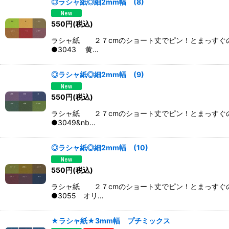
◎ラシャ紙◎細2mm幅 (8)
550
円
(税込)
ラシャ紙 ２７cmのショート丈でピン！とまっすぐ
●3043 黄…
◎ラシャ紙◎細2mm幅 (9)
550
円
(税込)
ラシャ紙 ２７cmのショート丈でピン！とまっすぐ
●3049&nb…
◎ラシャ紙◎細2mm幅 (10)
550
円
(税込)
ラシャ紙 ２７cmのショート丈でピン！とまっすぐ
●3055 オリ…
★ラシャ紙★3mm幅 プチミックス