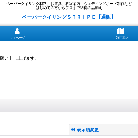
ペーパークイリング材料、お道具、教室案内、ウエディングボード制作など
はじめての方からプロまで納得の品揃え
ペーパークイリングＳＴＲＩＰＥ【通販】
マイページ
ご利用案内
願い申し上げます。
表示順変更