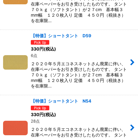
在庫ペーパーをお引き受けしたものです。 タント
７０ｋｇ（ソフトタント）が２７cm 基本幅３
mm幅 １２０枚入り 定価 ４５０円（税抜き）
を在庫限…
【特価】ショートタント D59
330
円
(税込)
6点
２０２０年５月エコネスネットさん廃業に伴い、
在庫ペーパーをお引き受けしたものです。 タント
７０ｋｇ（ソフトタント）が２７cm 基本幅３
mm幅 １２０枚入り 定価 ４５０円（税抜き）
を在庫限…
【特価】ショートタント N54
330
円
(税込)
28点
２０２０年５月エコネスネットさん廃業に伴い、
在庫ペーパーをお引き受けしたものです。 タント