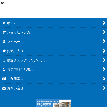
0
件
表示数
:
並び順
:
ホーム
絞り込む
ショッピングカート
マイページ
お気に入り
最近チェックしたアイテム
特定商取引法表示
ご利用案内
お問い合せ