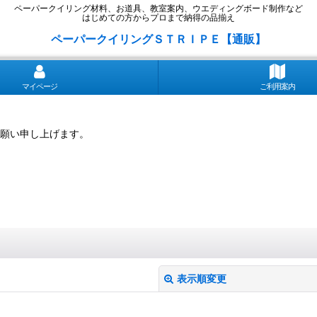
ペーパークイリング材料、お道具、教室案内、ウエディングボード制作など
はじめての方からプロまで納得の品揃え
ペーパークイリングＳＴＲＩＰＥ【通販】
マイページ
ご利用案内
願い申し上げます。
表示順変更