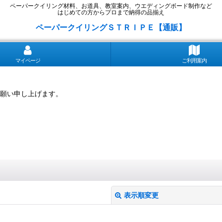
ペーパークイリング材料、お道具、教室案内、ウエディングボード制作など
はじめての方からプロまで納得の品揃え
ペーパークイリングＳＴＲＩＰＥ【通販】
マイページ
ご利用案内
願い申し上げます。
表示順変更