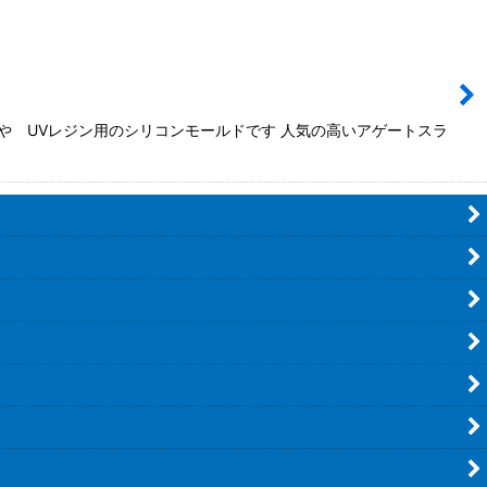
や UVレジン用のシリコンモールドです 人気の高いアゲートスラ