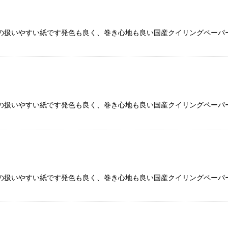
の扱いやすい紙です発色も良く、巻き心地も良い国産クイリングペーパー
の扱いやすい紙です発色も良く、巻き心地も良い国産クイリングペーパー
の扱いやすい紙です発色も良く、巻き心地も良い国産クイリングペーパー