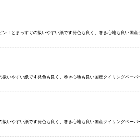
ピン！とまっすぐの扱いやすい紙です発色も良く、巻き心地も良い国産ク
絞り込む
の扱いやすい紙です発色も良く、巻き心地も良い国産クイリングペーパー
の扱いやすい紙です発色も良く、巻き心地も良い国産クイリングペーパー