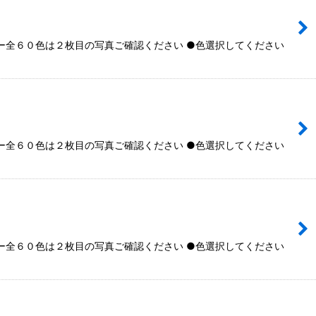
全６０色は２枚目の写真ご確認ください ●色選択してください
全６０色は２枚目の写真ご確認ください ●色選択してください
全６０色は２枚目の写真ご確認ください ●色選択してください