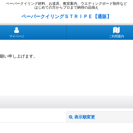
ペーパークイリング材料、お道具、教室案内、ウエディングボード制作など
はじめての方からプロまで納得の品揃え
ペーパークイリングＳＴＲＩＰＥ【通販】
マイページ
ご利用案内
願い申し上げます。
表示順変更