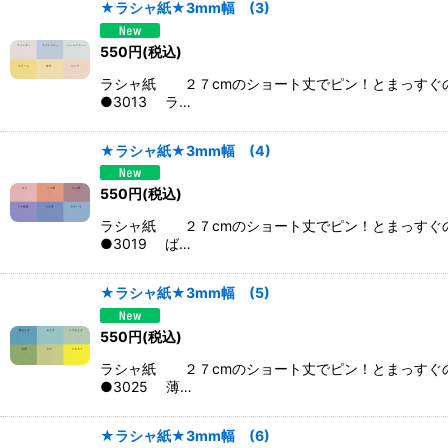
★ラシャ紙★3mm幅 (3)
550
円
(税込)
ラシャ紙 ２７cmのショート丈でピン！とまっすぐ
●3013 ラ…
★ラシャ紙★3mm幅 (4)
550
円
(税込)
ラシャ紙 ２７cmのショート丈でピン！とまっすぐ
●3019 ば…
★ラシャ紙★3mm幅 (5)
550
円
(税込)
ラシャ紙 ２７cmのショート丈でピン！とまっすぐ
●3025 薄…
★ラシャ紙★3mm幅 (6)