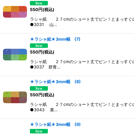
550
円
(税込)
ラシャ紙 ２７cmのショート丈でピン！とまっすぐ
●3031 山…
★ラシャ紙★3mm幅 (7)
550
円
(税込)
ラシャ紙 ２７cmのショート丈でピン！とまっすぐ
●3037 群青…
★ラシャ紙★3mm幅 (8)
550
円
(税込)
ラシャ紙 ２７cmのショート丈でピン！とまっすぐ
●3043 黄…
★ラシャ紙★3mm幅 (9)