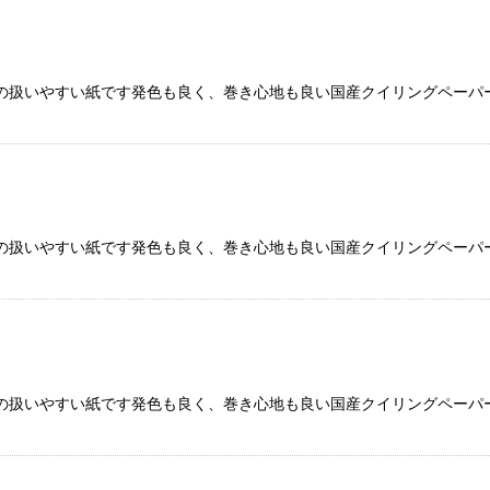
の扱いやすい紙です発色も良く、巻き心地も良い国産クイリングペーパー
の扱いやすい紙です発色も良く、巻き心地も良い国産クイリングペーパー
の扱いやすい紙です発色も良く、巻き心地も良い国産クイリングペーパー