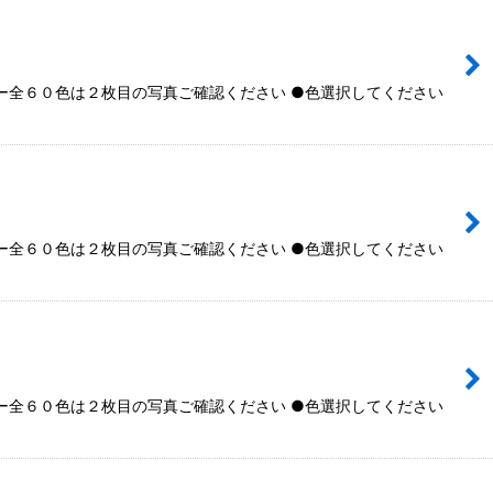
全６０色は２枚目の写真ご確認ください ●色選択してください
全６０色は２枚目の写真ご確認ください ●色選択してください
全６０色は２枚目の写真ご確認ください ●色選択してください