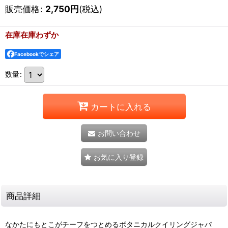
販売価格
:
2,750
円
(税込)
在庫在庫わずか
Facebookでシェア
数量
:
カートに入れる
お問い合わせ
お気に入り登録
商品詳細
なかたにもとこがチーフをつとめるボタニカルクイリングジャパ