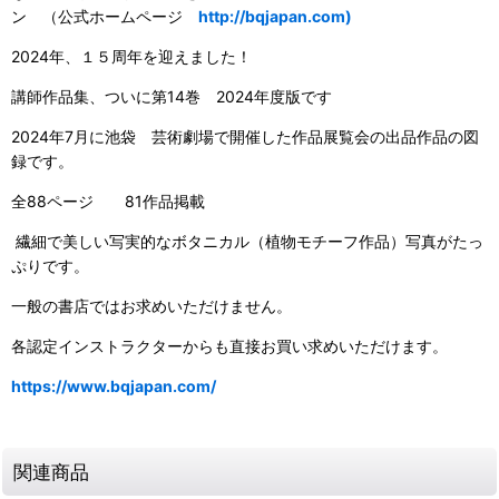
ン （公式ホームページ
http://bqjapan.com)
2024年、１５周年を迎えました！
講師作品集、ついに第14巻 2024年度版です
2024年7月に池袋 芸術劇場で開催した作品展覧会の出品作品の図
録です。
全88ページ 81作品掲載
繊細で美しい写実的なボタニカル（植物モチーフ作品）写真がたっ
ぷりです。
一般の書店ではお求めいただけません。
各認定インストラクターからも直接お買い求めいただけます。
https://www.bqjapan.com/
関連商品