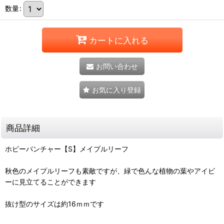
数量
:
カートに入れる
お問い合わせ
お気に入り登録
商品詳細
ホビーパンチャー【S】メイプルリーフ
秋色のメイプルリーフも素敵ですが、緑で色んな植物の葉やアイビ
ーに見立てることができます
抜け型のサイズは約16ｍｍです