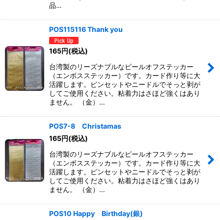
品…
POS115116 Thank you
165
円
(税込)
台湾製のリーズナブルなピールオフステッカー
（エンボスステッカー）です。カード作り等に大
活躍します。ピンセットやニードルでそっと剥が
してご使用ください。粘着力はさほど強くはあり
ません。 （金）…
POS7-8 Christamas
165
円
(税込)
台湾製のリーズナブルなピールオフステッカー
（エンボスステッカー）です。カード作り等に大
活躍します。ピンセットやニードルでそっと剥が
してご使用ください。粘着力はさほど強くはあり
ません。 （金）…
POS10 Happy Birthday(銀)