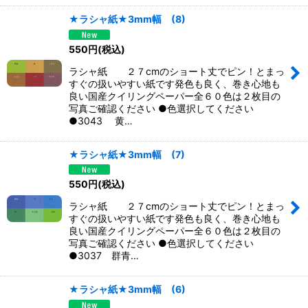
★ラシャ紙★3mm幅 (8)
550
円
(税込)
ラシャ紙 ２７cmのショート丈でピン！とまっ
すぐの扱いやすい紙です発色も良く、巻き心地も
良い国産クイリングペーパー全６０色は２枚目の
写真ご確認ください ●色選択してください
●3043 黄…
★ラシャ紙★3mm幅 (7)
550
円
(税込)
ラシャ紙 ２７cmのショート丈でピン！とまっ
すぐの扱いやすい紙です発色も良く、巻き心地も
良い国産クイリングペーパー全６０色は２枚目の
写真ご確認ください ●色選択してください
●3037 群青…
★ラシャ紙★3mm幅 (6)