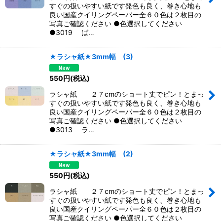
すぐの扱いやすい紙です発色も良く、巻き心地も
良い国産クイリングペーパー全６０色は２枚目の
写真ご確認ください ●色選択してください
●3019 ば…
★ラシャ紙★3mm幅 (3)
550
円
(税込)
ラシャ紙 ２７cmのショート丈でピン！とまっ
すぐの扱いやすい紙です発色も良く、巻き心地も
良い国産クイリングペーパー全６０色は２枚目の
写真ご確認ください ●色選択してください
●3013 ラ…
★ラシャ紙★3mm幅 (2)
550
円
(税込)
ラシャ紙 ２７cmのショート丈でピン！とまっ
すぐの扱いやすい紙です発色も良く、巻き心地も
良い国産クイリングペーパー全６０色は２枚目の
写真ご確認ください ●色選択してください