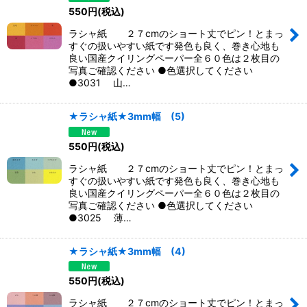
550
円
(税込)
ラシャ紙 ２７cmのショート丈でピン！とまっ
すぐの扱いやすい紙です発色も良く、巻き心地も
良い国産クイリングペーパー全６０色は２枚目の
写真ご確認ください ●色選択してください
●3031 山…
★ラシャ紙★3mm幅 (5)
550
円
(税込)
ラシャ紙 ２７cmのショート丈でピン！とまっ
すぐの扱いやすい紙です発色も良く、巻き心地も
良い国産クイリングペーパー全６０色は２枚目の
写真ご確認ください ●色選択してください
●3025 薄…
★ラシャ紙★3mm幅 (4)
550
円
(税込)
ラシャ紙 ２７cmのショート丈でピン！とまっ