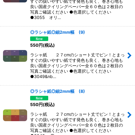
すぐの扱いやすい紙です発色も良く、巻き心地も
良い国産クイリングペーパー全６０色は２枚目の
写真ご確認ください ●色選択してください
●3055 オリ…
◎ラシャ紙◎細2mm幅 (9)
550
円
(税込)
ラシャ紙 ２７cmのショート丈でピン！とまっ
すぐの扱いやすい紙です発色も良く、巻き心地も
良い国産クイリングペーパー全６０色は２枚目の
写真ご確認ください ●色選択してください
●3049&nb…
◎ラシャ紙◎細2mm幅 (8)
550
円
(税込)
ラシャ紙 ２７cmのショート丈でピン！とまっ
すぐの扱いやすい紙です発色も良く、巻き心地も
良い国産クイリングペーパー全６０色は２枚目の
写真ご確認ください ●色選択してください