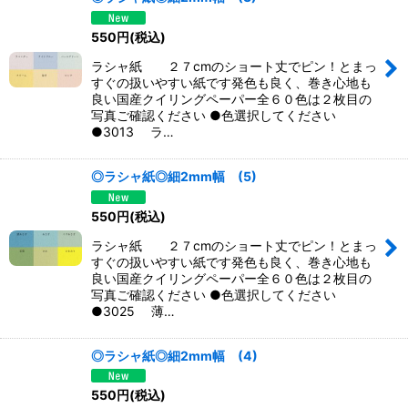
550
円
(税込)
ラシャ紙 ２７cmのショート丈でピン！とまっ
すぐの扱いやすい紙です発色も良く、巻き心地も
良い国産クイリングペーパー全６０色は２枚目の
写真ご確認ください ●色選択してください
●3013 ラ…
◎ラシャ紙◎細2mm幅 (5)
550
円
(税込)
ラシャ紙 ２７cmのショート丈でピン！とまっ
すぐの扱いやすい紙です発色も良く、巻き心地も
良い国産クイリングペーパー全６０色は２枚目の
写真ご確認ください ●色選択してください
●3025 薄…
◎ラシャ紙◎細2mm幅 (4)
550
円
(税込)