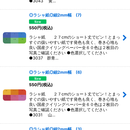
●3043 黄…
◎ラシャ紙◎細2mm幅 (7)
550
円
(税込)
ラシャ紙 ２７cmのショート丈でピン！とまっ
すぐの扱いやすい紙です発色も良く、巻き心地も
良い国産クイリングペーパー全６０色は２枚目の
写真ご確認ください ●色選択してください
●3037 群青…
◎ラシャ紙◎細2mm幅 (6)
550
円
(税込)
ラシャ紙 ２７cmのショート丈でピン！とまっ
すぐの扱いやすい紙です発色も良く、巻き心地も
良い国産クイリングペーパー全６０色は２枚目の
写真ご確認ください ●色選択してください
●3031 山…
◎ラシャ紙◎細2mm幅 (3)