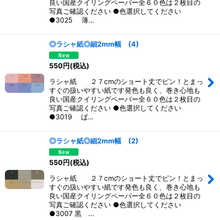
良い国産クイリングペーパー全６０色は２枚目の
写真ご確認ください ●色選択してください
●3025 薄…
◎ラシャ紙◎細2mm幅 (4)
550
円
(税込)
ラシャ紙 ２７cmのショート丈でピン！とまっ
すぐの扱いやすい紙です発色も良く、巻き心地も
良い国産クイリングペーパー全６０色は２枚目の
写真ご確認ください ●色選択してください
●3019 ば…
◎ラシャ紙◎細2mm幅 (2)
550
円
(税込)
ラシャ紙 ２７cmのショート丈でピン！とまっ
すぐの扱いやすい紙です発色も良く、巻き心地も
良い国産クイリングペーパー全６０色は２枚目の
写真ご確認ください ●色選択してください
●3007 黒 …