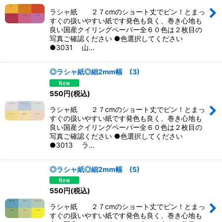
ラシャ紙 ２７cmのショート丈でピン！とまっ
すぐの扱いやすい紙です発色も良く、巻き心地も
良い国産クイリングペーパー全６０色は２枚目の
写真ご確認ください ●色選択してください
●3031 山…
◎ラシャ紙◎細2mm幅 (3)
550
円
(税込)
ラシャ紙 ２７cmのショート丈でピン！とまっ
すぐの扱いやすい紙です発色も良く、巻き心地も
良い国産クイリングペーパー全６０色は２枚目の
写真ご確認ください ●色選択してください
●3013 ラ…
◎ラシャ紙◎細2mm幅 (5)
550
円
(税込)
ラシャ紙 ２７cmのショート丈でピン！とまっ
すぐの扱いやすい紙です発色も良く、巻き心地も