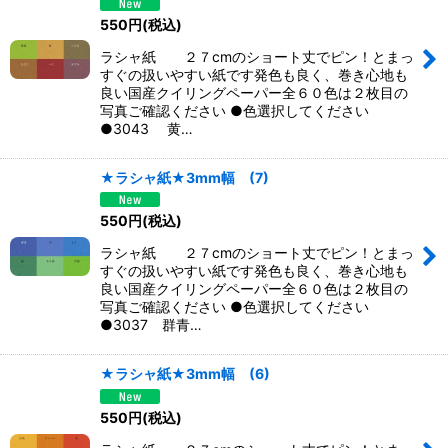
550
円
(税込)
ラシャ紙 ２７cmのショート丈でピン！とまっ
すぐの扱いやすい紙です発色も良く、巻き心地も
良い国産クイリングペーパー全６０色は２枚目の
写真ご確認ください ●色選択してください
●3043 黄…
★ラシャ紙★3mm幅 (7)
550
円
(税込)
ラシャ紙 ２７cmのショート丈でピン！とまっ
すぐの扱いやすい紙です発色も良く、巻き心地も
良い国産クイリングペーパー全６０色は２枚目の
写真ご確認ください ●色選択してください
●3037 群青…
★ラシャ紙★3mm幅 (6)
550
円
(税込)