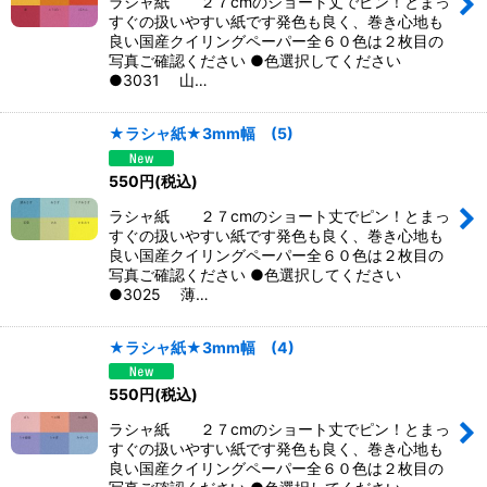
ラシャ紙 ２７cmのショート丈でピン！とまっ
すぐの扱いやすい紙です発色も良く、巻き心地も
良い国産クイリングペーパー全６０色は２枚目の
写真ご確認ください ●色選択してください
●3031 山…
★ラシャ紙★3mm幅 (5)
550
円
(税込)
ラシャ紙 ２７cmのショート丈でピン！とまっ
すぐの扱いやすい紙です発色も良く、巻き心地も
良い国産クイリングペーパー全６０色は２枚目の
写真ご確認ください ●色選択してください
●3025 薄…
★ラシャ紙★3mm幅 (4)
550
円
(税込)
ラシャ紙 ２７cmのショート丈でピン！とまっ
すぐの扱いやすい紙です発色も良く、巻き心地も
良い国産クイリングペーパー全６０色は２枚目の