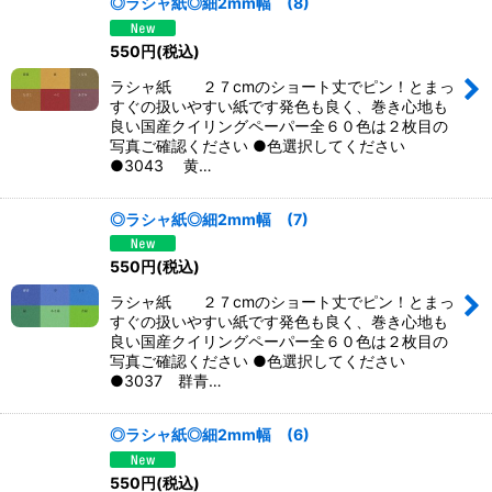
◎ラシャ紙◎細2mm幅 (8)
550
円
(税込)
ラシャ紙 ２７cmのショート丈でピン！とまっ
すぐの扱いやすい紙です発色も良く、巻き心地も
良い国産クイリングペーパー全６０色は２枚目の
写真ご確認ください ●色選択してください
●3043 黄…
◎ラシャ紙◎細2mm幅 (7)
550
円
(税込)
ラシャ紙 ２７cmのショート丈でピン！とまっ
すぐの扱いやすい紙です発色も良く、巻き心地も
良い国産クイリングペーパー全６０色は２枚目の
写真ご確認ください ●色選択してください
●3037 群青…
◎ラシャ紙◎細2mm幅 (6)
550
円
(税込)