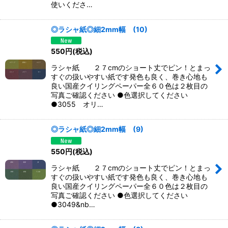
使いくださ…
◎ラシャ紙◎細2mm幅 (10)
550
円
(税込)
ラシャ紙 ２７cmのショート丈でピン！とまっ
すぐの扱いやすい紙です発色も良く、巻き心地も
良い国産クイリングペーパー全６０色は２枚目の
写真ご確認ください ●色選択してください
●3055 オリ…
◎ラシャ紙◎細2mm幅 (9)
550
円
(税込)
ラシャ紙 ２７cmのショート丈でピン！とまっ
すぐの扱いやすい紙です発色も良く、巻き心地も
良い国産クイリングペーパー全６０色は２枚目の
写真ご確認ください ●色選択してください
●3049&nb…