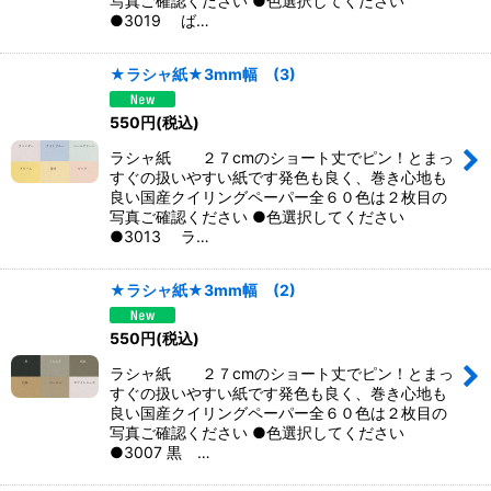
写真ご確認ください ●色選択してください
●3019 ば…
★ラシャ紙★3mm幅 (3)
550
円
(税込)
ラシャ紙 ２７cmのショート丈でピン！とまっ
すぐの扱いやすい紙です発色も良く、巻き心地も
良い国産クイリングペーパー全６０色は２枚目の
写真ご確認ください ●色選択してください
●3013 ラ…
★ラシャ紙★3mm幅 (2)
550
円
(税込)
ラシャ紙 ２７cmのショート丈でピン！とまっ
すぐの扱いやすい紙です発色も良く、巻き心地も
良い国産クイリングペーパー全６０色は２枚目の
写真ご確認ください ●色選択してください
●3007 黒 …