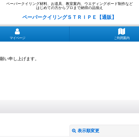
ペーパークイリング材料、お道具、教室案内、ウエディングボード制作など
はじめての方からプロまで納得の品揃え
ペーパークイリングＳＴＲＩＰＥ【通販】
マイページ
ご利用案内
願い申し上げます。
表示順変更