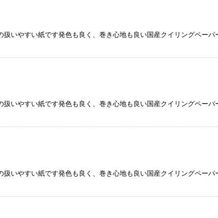
の扱いやすい紙です発色も良く、巻き心地も良い国産クイリングペーパー
の扱いやすい紙です発色も良く、巻き心地も良い国産クイリングペーパー
の扱いやすい紙です発色も良く、巻き心地も良い国産クイリングペーパー