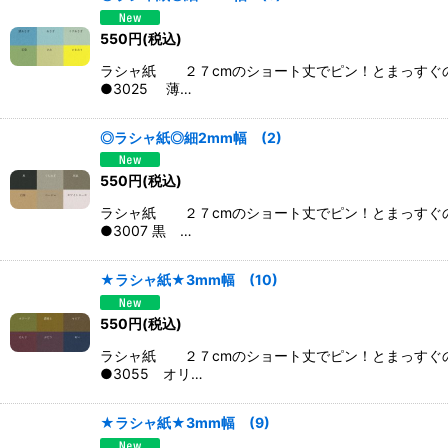
550
円
(税込)
ラシャ紙 ２７cmのショート丈でピン！とまっすぐ
●3025 薄…
◎ラシャ紙◎細2mm幅 (2)
550
円
(税込)
ラシャ紙 ２７cmのショート丈でピン！とまっすぐ
●3007 黒 …
★ラシャ紙★3mm幅 (10)
550
円
(税込)
ラシャ紙 ２７cmのショート丈でピン！とまっすぐ
●3055 オリ…
★ラシャ紙★3mm幅 (9)