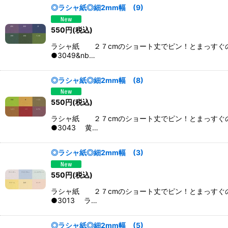
◎ラシャ紙◎細2mm幅 (9)
550
円
(税込)
ラシャ紙 ２７cmのショート丈でピン！とまっすぐ
●3049&nb…
◎ラシャ紙◎細2mm幅 (8)
550
円
(税込)
ラシャ紙 ２７cmのショート丈でピン！とまっすぐ
●3043 黄…
◎ラシャ紙◎細2mm幅 (3)
550
円
(税込)
ラシャ紙 ２７cmのショート丈でピン！とまっすぐ
●3013 ラ…
◎ラシャ紙◎細2mm幅 (5)