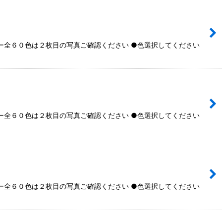
全６０色は２枚目の写真ご確認ください ●色選択してください
全６０色は２枚目の写真ご確認ください ●色選択してください
全６０色は２枚目の写真ご確認ください ●色選択してください