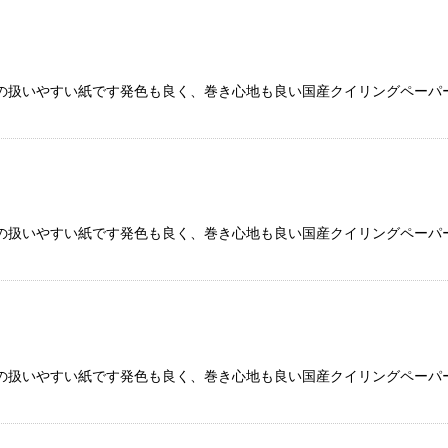
の扱いやすい紙です発色も良く、巻き心地も良い国産クイリングペーパー
の扱いやすい紙です発色も良く、巻き心地も良い国産クイリングペーパー
の扱いやすい紙です発色も良く、巻き心地も良い国産クイリングペーパー