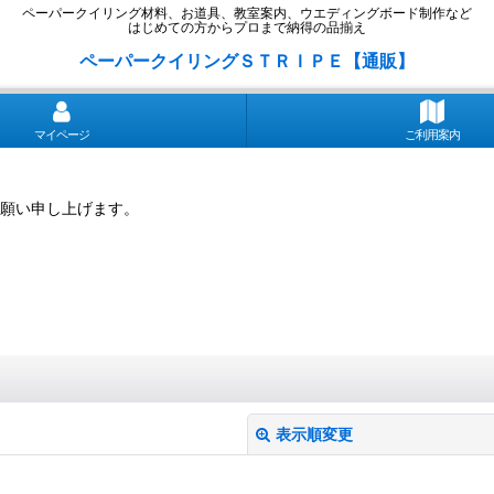
ペーパークイリング材料、お道具、教室案内、ウエディングボード制作など
はじめての方からプロまで納得の品揃え
ペーパークイリングＳＴＲＩＰＥ【通販】
マイページ
ご利用案内
願い申し上げます。
表示順変更