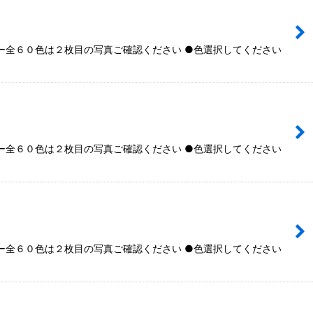
全６０色は２枚目の写真ご確認ください ●色選択してください
全６０色は２枚目の写真ご確認ください ●色選択してください
全６０色は２枚目の写真ご確認ください ●色選択してください