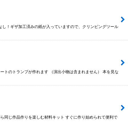
いなし！ギザ加工済みの紙が入っていますので、クリンピングツール
ートのトランプが作れます （演出小物は含まれません） 本を見な
ら同じ作品作りを楽しむ材料キット すぐに作り始められて便利で