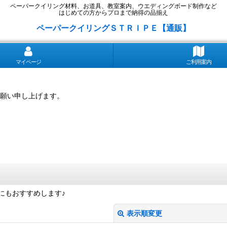
ペーパークイリング材料、お道具、教室案内、ウエディングボード制作など
はじめての方からプロまで納得の品揃え
ペーパークイリングＳＴＲＩＰＥ【通販】
マイページ
ご利用案内
願い申し上げます。
にもおすすめします♪
表示順変更