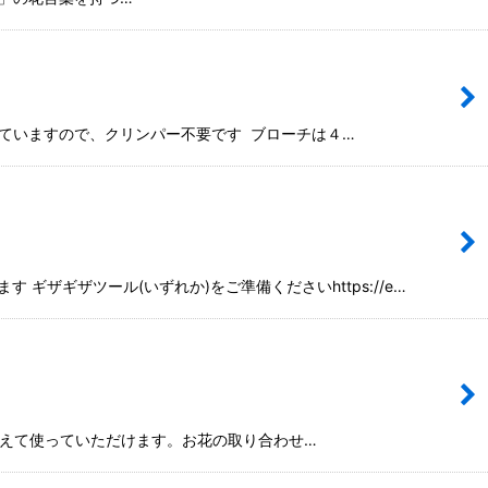
れていますので、クリンパー不要です ブローチは４…
ザギザツール(いずれか)をご準備くださいhttps://e…
えて使っていただけます。お花の取り合わせ…