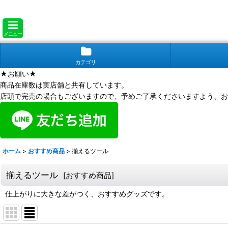
メニュー
カテゴリ
★お願い★
商品在庫数は実店舗と共有しています。
店頭で完売の場合もございますので、予めご了承くださいますよう、お
ホーム
>
おすすめ商品
>
揃えるツール
揃えるツール
[
おすすめ商品
]
仕上がりに大きな差がつく、おすすめグッズです。