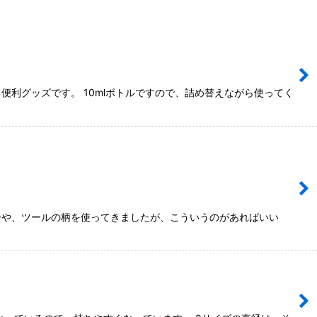
利グッズです。 10mlボトルですので、詰め替えながら使ってく
ーや、ツールの柄を使ってきましたが、こういうのがあればいい