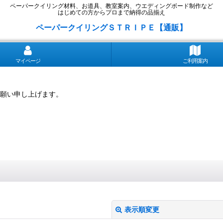
ペーパークイリング材料、お道具、教室案内、ウエディングボード制作など
はじめての方からプロまで納得の品揃え
ペーパークイリングＳＴＲＩＰＥ【通販】
マイページ
ご利用案内
願い申し上げます。
表示順変更