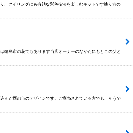
題通り、クイリングにも有効な彩色技法を楽しむキットです塗り方の
草は輪島市の花でもあります当店オーナーのなかたにもとこの父と
め込んだ酉の市のデザインです。ご商売されている方でも、そうで