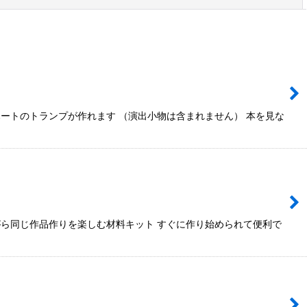
ートのトランプが作れます （演出小物は含まれません） 本を見な
ら同じ作品作りを楽しむ材料キット すぐに作り始められて便利で